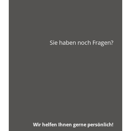
Sie haben noch Fragen?
Wir helfen Ihnen gerne persönlich!