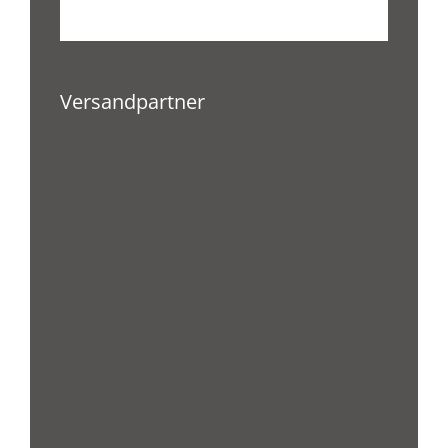
Versandpartner