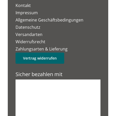
Kontakt
Impressum
Allgemeine Geschäftsbedingungen
Datenschutz
Versandarten
Widerrufsrecht
Zahlungsarten & Lieferung
Vertrag widerrufen
Sicher bezahlen mit