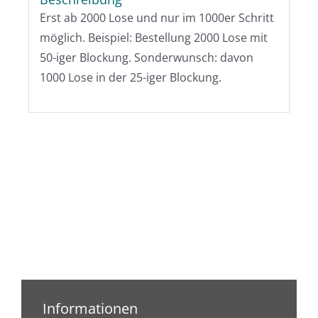
Erst ab 2000 Lose und nur im 1000er Schritt
möglich. Beispiel: Bestellung 2000 Lose mit
50-iger Blockung. Sonderwunsch: davon
1000 Lose in der 25-iger Blockung.
Informationen