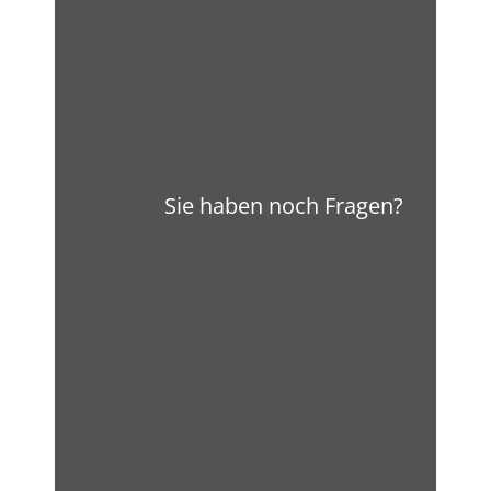
Sie haben noch Fragen?