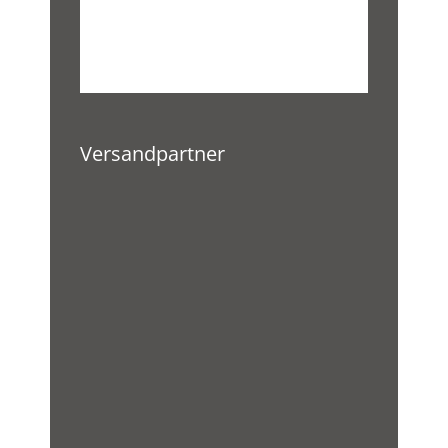
Versandpartner