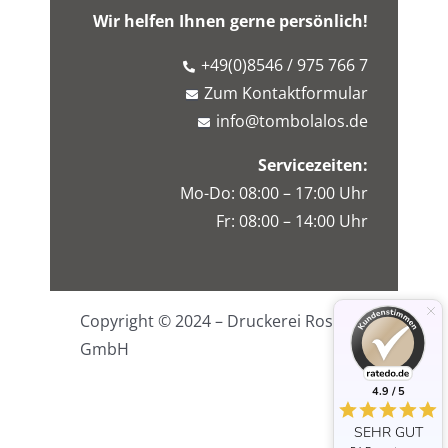
Wir helfen Ihnen gerne persönlich!
+49(0)8546 / 975 766 7
Zum Kontaktformular
info@tombolalos.de
Servicezeiten:
Mo-Do: 08:00 – 17:00 Uhr
Fr: 08:00 – 14:00 Uhr
Copyright © 2024 – Druckerei Rossa
GmbH
4.9 / 5
SEHR GUT