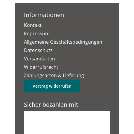
Informationen
Kontakt
Impressum
Allgemeine Geschäftsbedingungen
Datenschutz
Versandarten
Widerrufsrecht
Zahlungsarten & Lieferung
Vertrag widerrufen
Sicher bezahlen mit