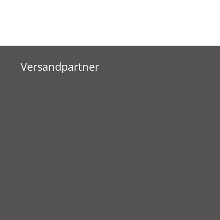
Versandpartner