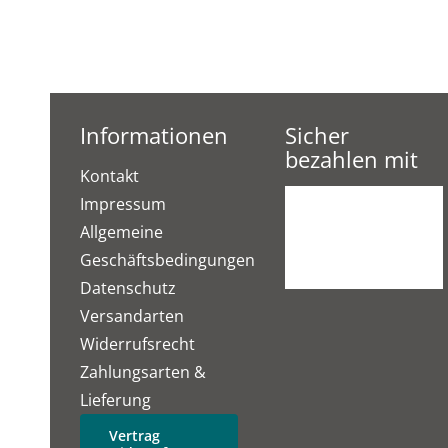
Informationen
Sicher
bezahlen mit
Kontakt
Impressum
Allgemeine
Geschäftsbedingungen
Datenschutz
Versandarten
Widerrufsrecht
Zahlungsarten &
Lieferung
Vertrag