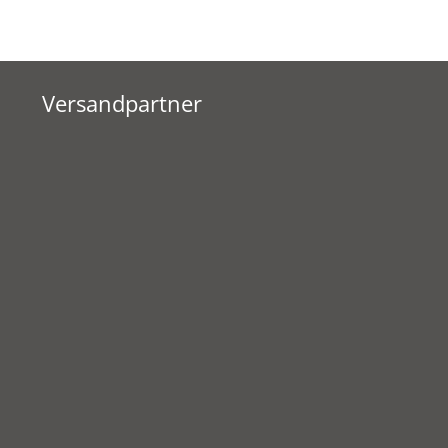
Versandpartner