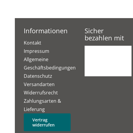
Informationen
Sicher
bezahlen mit
Kontakt
Impressum
Allgemeine
Geschäftsbedingungen
Datenschutz
Versandarten
Widerrufsrecht
Zahlungsarten &
Lieferung
Vertrag
widerrufen