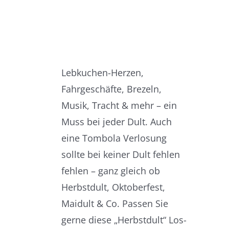
Lebkuchen-Herzen,
Fahrgeschäfte, Brezeln,
Musik, Tracht & mehr – ein
Muss bei jeder Dult. Auch
eine Tombola Verlosung
sollte bei keiner Dult fehlen
fehlen – ganz gleich ob
Herbstdult, Oktoberfest,
Maidult & Co. Passen Sie
gerne diese „Herbstdult“ Los-