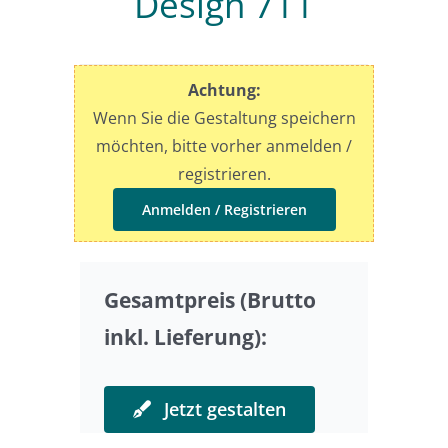
Design 711
Preise
Achtung:
Sonderwünsche
Wenn Sie die Gestaltung speichern
möchten, bitte vorher anmelden /
registrieren.
Anmelden / Registrieren
Gesamtpreis (Brutto
inkl. Lieferung):
Jetzt gestalten