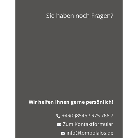
Sie haben noch Fragen?
Wir helfen Ihnen gerne persönlich!
+49(0)8546 / 975 766 7
Zum Kontaktformular
info@tombolalos.de