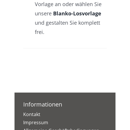
Vorlage an oder wählen Sie
unsere
Blanko-Losvorlage
und gestalten Sie komplett
frei.
Informationen
Kontakt
Impressum