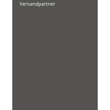
Versandpartner