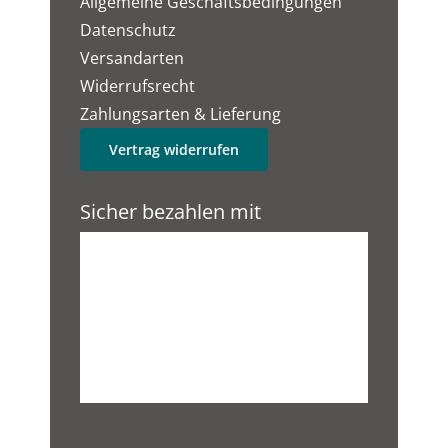
Allgemeine Geschäftsbedingungen
Datenschutz
Versandarten
Widerrufsrecht
Zahlungsarten & Lieferung
Vertrag widerrufen
Sicher bezahlen mit