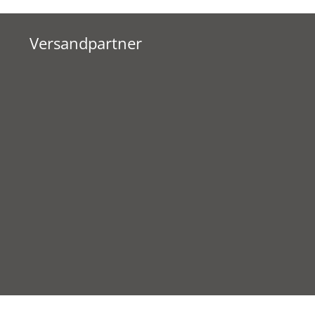
Versandpartner