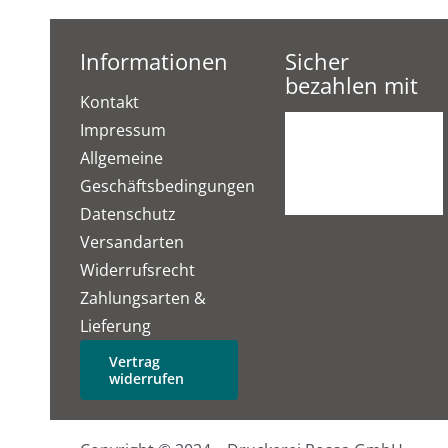
Informationen
Sicher
bezahlen mit
Kontakt
Impressum
Allgemeine
Geschäftsbedingungen
Datenschutz
Versandarten
Widerrufsrecht
Zahlungsarten &
Lieferung
Vertrag
widerrufen