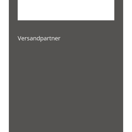
Versandpartner