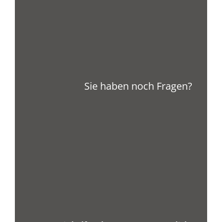
Sie haben noch Fragen?