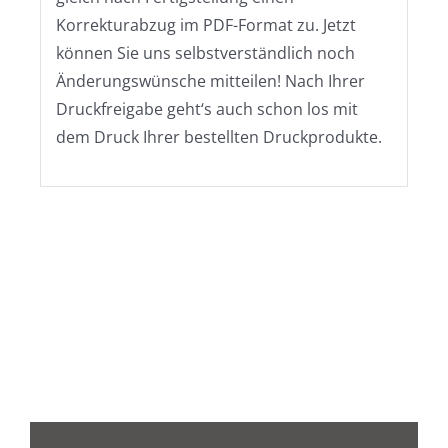
Korrekturabzug im PDF-Format zu. Jetzt
können Sie uns selbstverständlich noch
Änderungswünsche mitteilen! Nach Ihrer
Druckfreigabe geht‘s auch schon los mit
dem Druck Ihrer bestellten Druckprodukte.