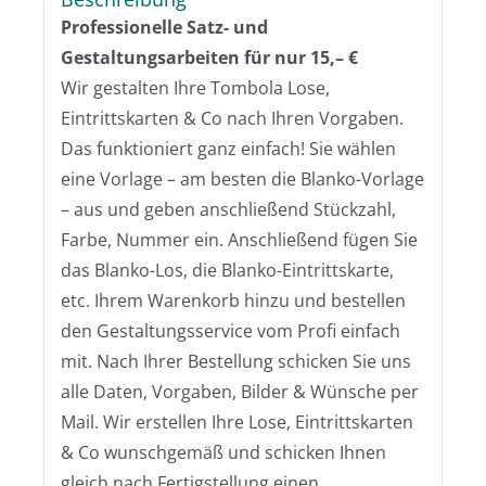
Professionelle Satz- und
Gestaltungsarbeiten für nur 15,– €
Wir gestalten Ihre Tombola Lose,
Eintrittskarten & Co nach Ihren Vorgaben.
Das funktioniert ganz einfach! Sie wählen
eine Vorlage – am besten die Blanko-Vorlage
– aus und geben anschließend Stückzahl,
Farbe, Nummer ein. Anschließend fügen Sie
das Blanko-Los, die Blanko-Eintrittskarte,
etc. Ihrem Warenkorb hinzu und bestellen
den Gestaltungsservice vom Profi einfach
mit. Nach Ihrer Bestellung schicken Sie uns
alle Daten, Vorgaben, Bilder & Wünsche per
Mail. Wir erstellen Ihre Lose, Eintrittskarten
& Co wunschgemäß und schicken Ihnen
gleich nach Fertigstellung einen