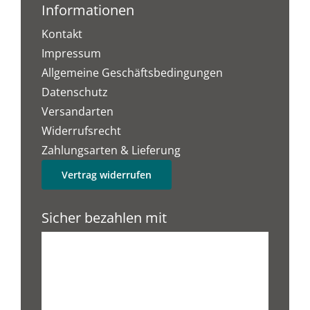
Informationen
Kontakt
Impressum
Allgemeine Geschäftsbedingungen
Datenschutz
Versandarten
Widerrufsrecht
Zahlungsarten & Lieferung
Vertrag widerrufen
Sicher bezahlen mit