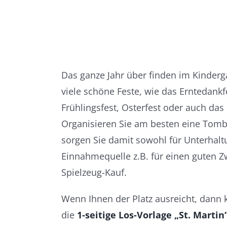
Das ganze Jahr über finden im Kinderg
viele schöne Feste, wie das Erntedank
Frühlingsfest, Osterfest oder auch das 
Organisieren Sie am besten eine Tom
sorgen Sie damit sowohl für Unterhaltu
Einnahmequelle z.B. für einen guten Z
Spielzeug-Kauf.
Wenn Ihnen der Platz ausreicht, dann
die
1-seitige Los-Vorlage „St. Martin