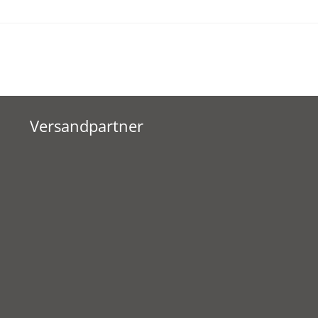
Versandpartner