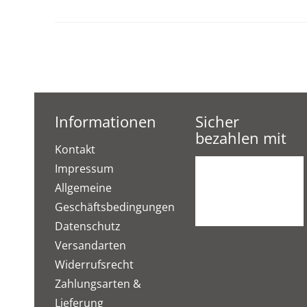
Informationen
Sicher
bezahlen mit
Kontakt
Impressum
Allgemeine
Geschäftsbedingungen
Datenschutz
Versandarten
Widerrufsrecht
Zahlungsarten &
Lieferung