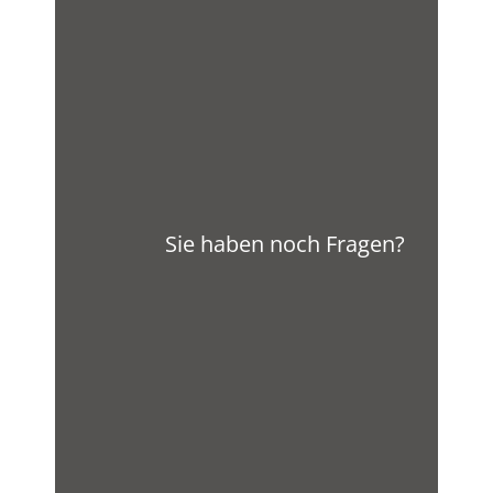
Sie haben noch Fragen?