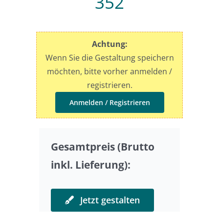
352
Preise
Achtung:
Sonderwünsche
Wenn Sie die Gestaltung speichern
möchten, bitte vorher anmelden /
registrieren.
Anmelden / Registrieren
Gesamtpreis (Brutto
inkl. Lieferung):
Jetzt gestalten