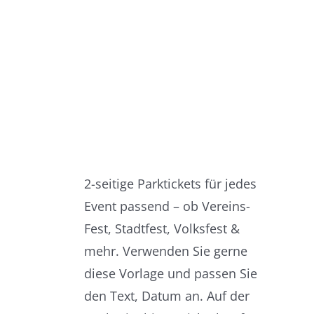
2-seitige Parktickets für jedes
Event passend – ob Vereins-
Fest, Stadtfest, Volksfest &
mehr. Verwenden Sie gerne
diese Vorlage und passen Sie
den Text, Datum an. Auf der