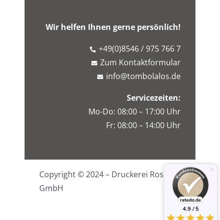
Wir helfen Ihnen gerne persönlich!
+49(0)8546 / 975 766 7
Zum Kontaktformular
info@tombolalos.de
Servicezeiten:
Mo-Do: 08:00 – 17:00 Uhr
Fr: 08:00 – 14:00 Uhr
Copyright © 2024 – Druckerei Rossa
GmbH
4.9 / 5