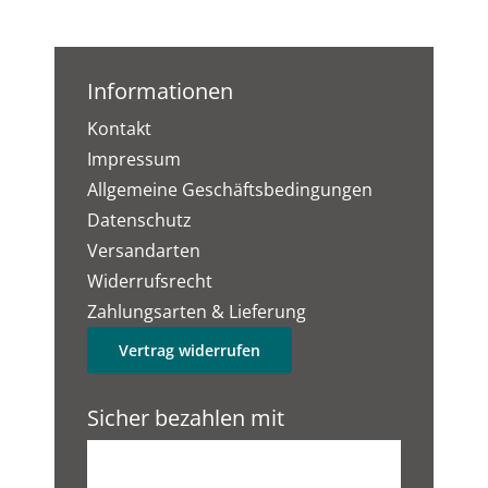
Informationen
Kontakt
Impressum
Allgemeine Geschäftsbedingungen
Datenschutz
Versandarten
Widerrufsrecht
Zahlungsarten & Lieferung
Vertrag widerrufen
Sicher bezahlen mit