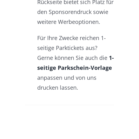
Rückseite bietet sich Platz für
den Sponsorendruck sowie
weitere Werbeoptionen.
Für Ihre Zwecke reichen 1-
seitige Parktickets aus?
Gerne können Sie auch die
1-
seitige Parkschein-Vorlage
anpassen und von uns
drucken lassen.