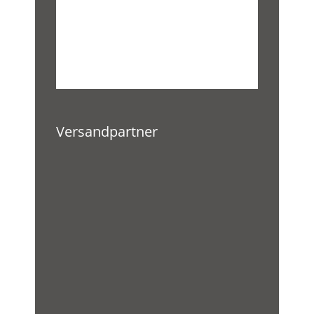
Versandpartner