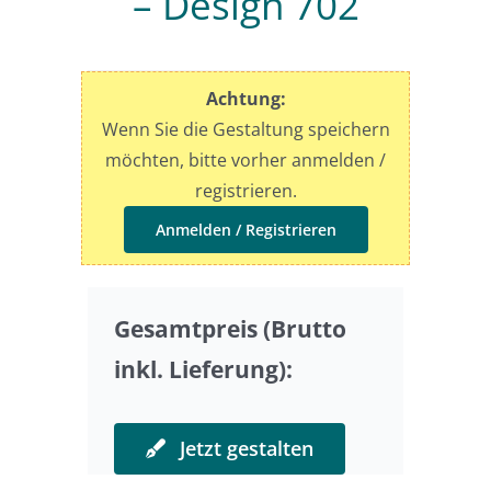
– Design 702
Preise
Achtung:
Sonderwünsche
Wenn Sie die Gestaltung speichern
möchten, bitte vorher anmelden /
registrieren.
Anmelden / Registrieren
Gesamtpreis (Brutto
inkl. Lieferung):
Jetzt gestalten