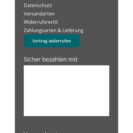
Datenschutz
Versandarten
Widerrufsrecht
Zahlungsarten & Lieferung
Vertrag widerrufen
Sicher bezahlen mit