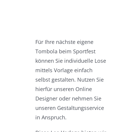
Für Ihre nächste eigene
Tombola beim Sportfest
können Sie individuelle Lose
mittels Vorlage einfach
selbst gestalten. Nutzen Sie
hierfür unseren Online
Designer oder nehmen Sie
unseren Gestaltungsservice
in Anspruch.