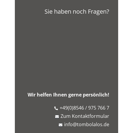
Sie haben noch Fragen?
Wir helfen Ihnen gerne persönlich!
+49(0)8546 / 975 766 7
Zum Kontaktformular
info@tombolalos.de