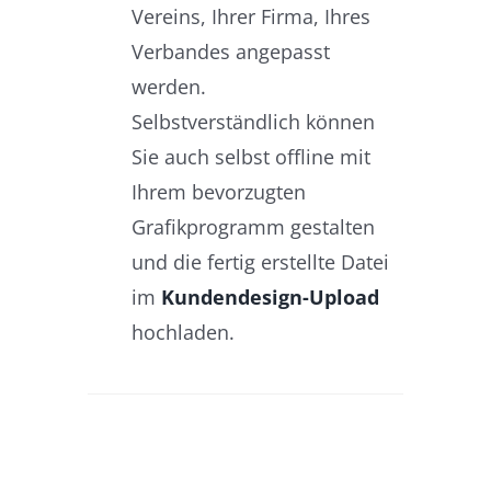
Vereins, Ihrer Firma, Ihres
Verbandes angepasst
werden.
Selbstverständlich können
Sie auch selbst offline mit
Ihrem bevorzugten
Grafikprogramm gestalten
und die fertig erstellte Datei
im
Kundendesign-Upload
hochladen.