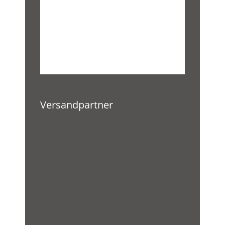
Versandpartner