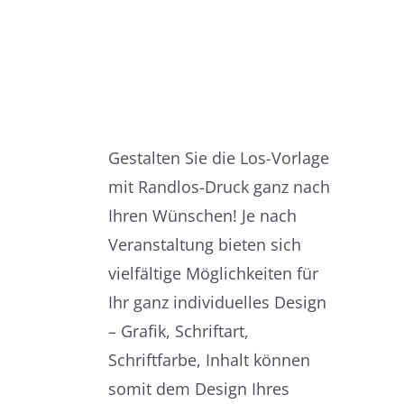
Gestalten Sie die Los-Vorlage
mit Randlos-Druck ganz nach
Ihren Wünschen! Je nach
Veranstaltung bieten sich
vielfältige Möglichkeiten für
Ihr ganz individuelles Design
– Grafik, Schriftart,
Schriftfarbe, Inhalt können
somit dem Design Ihres