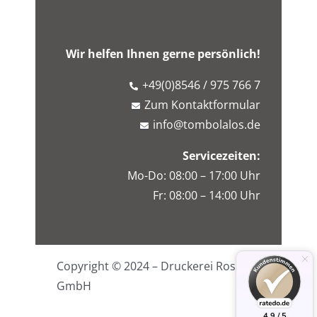
Wir helfen Ihnen gerne persönlich!
+49(0)8546 / 975 766 7
Zum Kontaktformular
info@tombolalos.de
Servicezeiten:
Mo-Do: 08:00 – 17:00 Uhr
Fr: 08:00 – 14:00 Uhr
Copyright © 2024 – Druckerei Rossa
GmbH
4.9 / 5