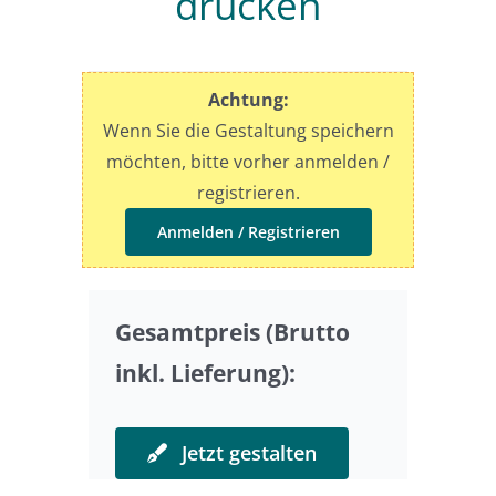
drucken
Preise
Achtung:
Sonderwünsche
Wenn Sie die Gestaltung speichern
möchten, bitte vorher anmelden /
registrieren.
Anmelden / Registrieren
Gesamtpreis (Brutto
inkl. Lieferung):
Jetzt gestalten