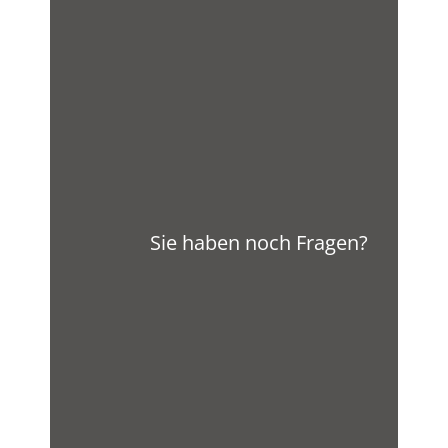
Sie haben noch Fragen?