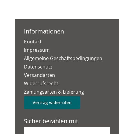
Informationen
Kontakt
Impressum
Allgemeine Geschäftsbedingungen
Datenschutz
Versandarten
Widerrufsrecht
Zahlungsarten & Lieferung
Vertrag widerrufen
Sicher bezahlen mit