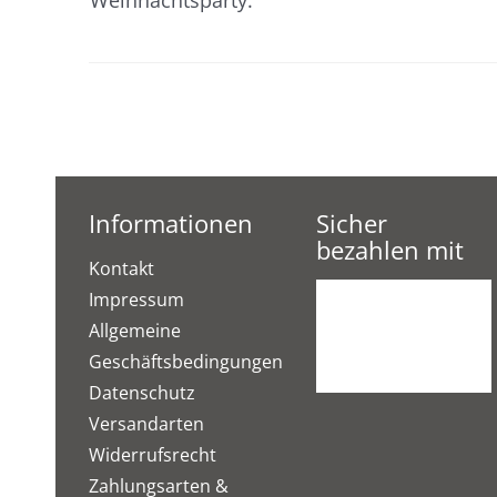
Informationen
Sicher
bezahlen mit
Kontakt
Impressum
Allgemeine
Geschäftsbedingungen
Datenschutz
Versandarten
Widerrufsrecht
Zahlungsarten &