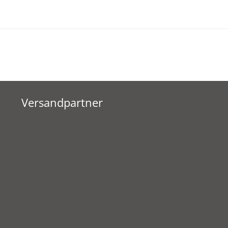
Versandpartner