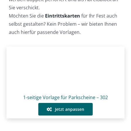
Sie verschickt.
Möchten Sie die
Eintrittskarten
für Ihr Fest auch
selbst gestalten? Kein Problem – wir bieten Ihnen
auch hierfür passende Vorlagen.
1-seitige Vorlage für Parkscheine – 302
Jetzt anpassen