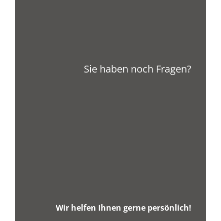
Sie haben noch Fragen?
Wir helfen Ihnen gerne persönlich!