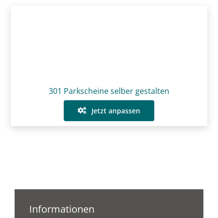
301 Parkscheine selber gestalten
Jetzt anpassen
Informationen