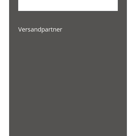
Versandpartner