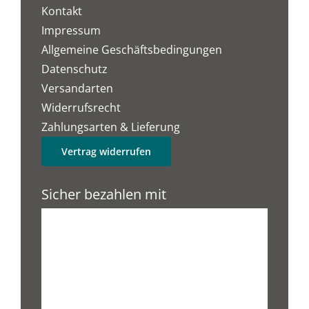
Kontakt
Impressum
Allgemeine Geschäftsbedingungen
Datenschutz
Versandarten
Widerrufsrecht
Zahlungsarten & Lieferung
Vertrag widerrufen
Sicher bezahlen mit