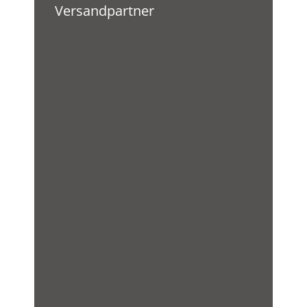
Versandpartner