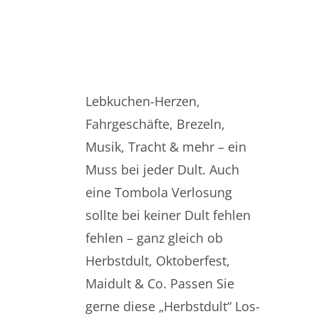
Lebkuchen-Herzen,
Fahrgeschäfte, Brezeln,
Musik, Tracht & mehr – ein
Muss bei jeder Dult. Auch
eine Tombola Verlosung
sollte bei keiner Dult fehlen
fehlen – ganz gleich ob
Herbstdult, Oktoberfest,
Maidult & Co. Passen Sie
gerne diese „Herbstdult“ Los-