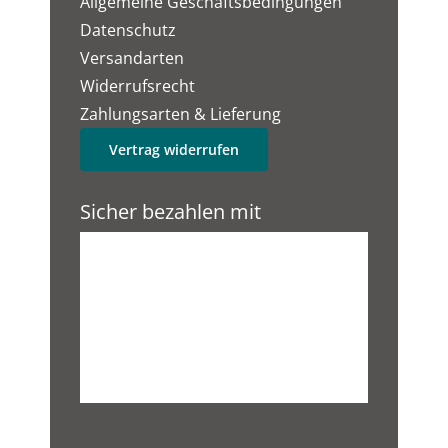
Allgemeine Geschäftsbedingungen
Datenschutz
Versandarten
Widerrufsrecht
Zahlungsarten & Lieferung
Vertrag widerrufen
Sicher bezahlen mit