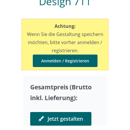
Design 711
Preise
Achtung:
Sonderwünsche
Wenn Sie die Gestaltung speichern
möchten, bitte vorher anmelden /
registrieren.
Anmelden / Registrieren
Gesamtpreis (Brutto
inkl. Lieferung):
Jetzt gestalten