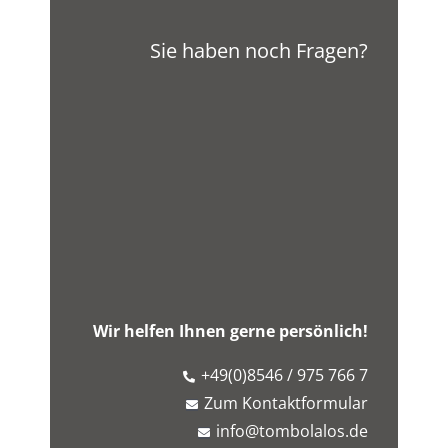
Sie haben noch Fragen?
Wir helfen Ihnen gerne persönlich!
+49(0)8546 / 975 766 7
Zum Kontaktformular
info@tombolalos.de