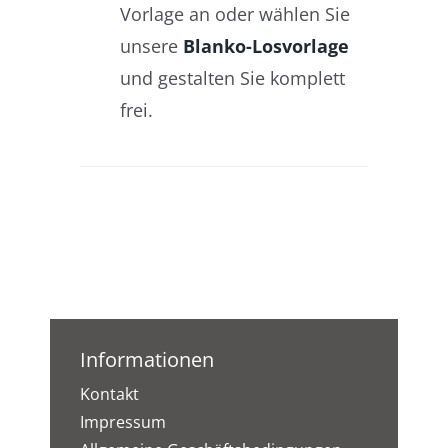
Vorlage an oder wählen Sie
unsere
Blanko-Losvorlage
und gestalten Sie komplett
frei.
Informationen
Kontakt
Impressum