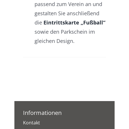
passend zum Verein an und
gestalten Sie anschließend
die
Eintrittskarte „Fußball“
sowie den Parkschein im
gleichen Design.
Informationen
Kontakt