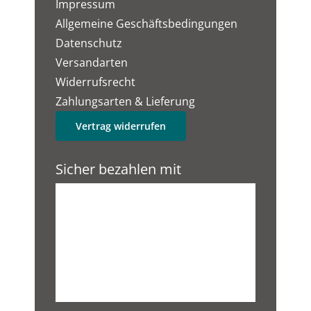
Impressum
Allgemeine Geschäftsbedingungen
Datenschutz
Versandarten
Widerrufsrecht
Zahlungsarten & Lieferung
Vertrag widerrufen
Sicher bezahlen mit