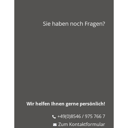
Sie haben noch Fragen?
Wir helfen Ihnen gerne persönlich!
+49(0)8546 / 975 766 7
Zum Kontaktformular