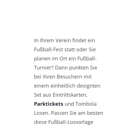
In Ihrem Verein findet ein
Fußball-Fest statt oder Sie
planen im Ort ein Fußball-
Turnier? Dann punkten Sie
bei Ihren Besuchern mit
einem einheitlich designten
Set aus Eintrittskarten,
Parktickets
und Tombola
Losen. Passen Sie am besten
diese Fußball-Losvorlage