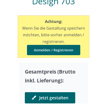
Design 703
Preise
Achtung:
Sonderwünsche
Wenn Sie die Gestaltung speichern
möchten, bitte vorher anmelden /
registrieren.
Anmelden / Registrieren
Gesamtpreis (Brutto
inkl. Lieferung):
Jetzt gestalten