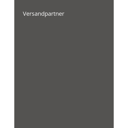
Versandpartner